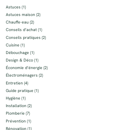
Astuces
(1)
Astuces maison
(2)
Chauffe-eau
(2)
Conseils d’achat
(1)
Conseils pratiques
(2)
Cuisine
(1)
Débouchage
(1)
Design & Déco
(1)
Économie d’énergie
(2)
Électroménagers
(2)
Entretien
(4)
Guide pratique
(1)
Hygiène
(1)
Installation
(2)
Plomberie
(7)
Prévention
(1)
Rénovation
(1)