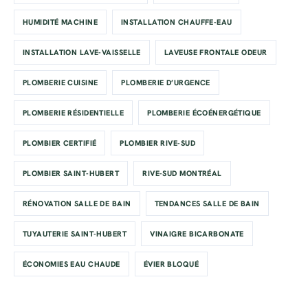
HUMIDITÉ MACHINE
INSTALLATION CHAUFFE-EAU
INSTALLATION LAVE-VAISSELLE
LAVEUSE FRONTALE ODEUR
PLOMBERIE CUISINE
PLOMBERIE D’URGENCE
PLOMBERIE RÉSIDENTIELLE
PLOMBERIE ÉCOÉNERGÉTIQUE
PLOMBIER CERTIFIÉ
PLOMBIER RIVE-SUD
PLOMBIER SAINT-HUBERT
RIVE-SUD MONTRÉAL
RÉNOVATION SALLE DE BAIN
TENDANCES SALLE DE BAIN
TUYAUTERIE SAINT-HUBERT
VINAIGRE BICARBONATE
ÉCONOMIES EAU CHAUDE
ÉVIER BLOQUÉ