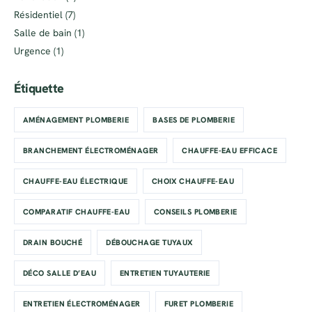
Résidentiel
(7)
Salle de bain
(1)
Urgence
(1)
Étiquette
AMÉNAGEMENT PLOMBERIE
BASES DE PLOMBERIE
BRANCHEMENT ÉLECTROMÉNAGER
CHAUFFE-EAU EFFICACE
CHAUFFE-EAU ÉLECTRIQUE
CHOIX CHAUFFE-EAU
COMPARATIF CHAUFFE-EAU
CONSEILS PLOMBERIE
DRAIN BOUCHÉ
DÉBOUCHAGE TUYAUX
DÉCO SALLE D’EAU
ENTRETIEN TUYAUTERIE
ENTRETIEN ÉLECTROMÉNAGER
FURET PLOMBERIE