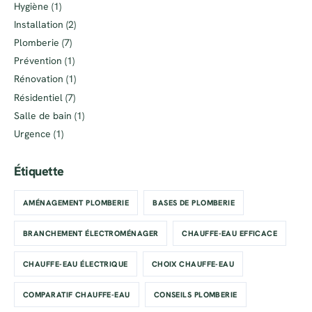
Hygiène
(1)
Installation
(2)
Plomberie
(7)
Prévention
(1)
Rénovation
(1)
Résidentiel
(7)
Salle de bain
(1)
Urgence
(1)
Étiquette
AMÉNAGEMENT PLOMBERIE
BASES DE PLOMBERIE
BRANCHEMENT ÉLECTROMÉNAGER
CHAUFFE-EAU EFFICACE
CHAUFFE-EAU ÉLECTRIQUE
CHOIX CHAUFFE-EAU
COMPARATIF CHAUFFE-EAU
CONSEILS PLOMBERIE