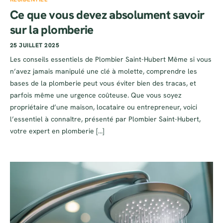
Ce que vous devez absolument savoir
sur la plomberie
25 JUILLET 2025
Les conseils essentiels de Plombier Saint-Hubert Même si vous
n’avez jamais manipulé une clé à molette, comprendre les
bases de la plomberie peut vous éviter bien des tracas, et
parfois même une urgence coûteuse. Que vous soyez
propriétaire d’une maison, locataire ou entrepreneur, voici
l’essentiel à connaître, présenté par Plombier Saint-Hubert,
votre expert en plomberie […]