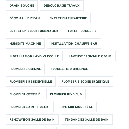
DRAIN BOUCHÉ
DÉBOUCHAGE TUYAUX
DÉCO SALLE D’EAU
ENTRETIEN TUYAUTERIE
ENTRETIEN ÉLECTROMÉNAGER
FURET PLOMBERIE
HUMIDITÉ MACHINE
INSTALLATION CHAUFFE-EAU
INSTALLATION LAVE-VAISSELLE
LAVEUSE FRONTALE ODEUR
PLOMBERIE CUISINE
PLOMBERIE D’URGENCE
PLOMBERIE RÉSIDENTIELLE
PLOMBERIE ÉCOÉNERGÉTIQUE
PLOMBIER CERTIFIÉ
PLOMBIER RIVE-SUD
PLOMBIER SAINT-HUBERT
RIVE-SUD MONTRÉAL
RÉNOVATION SALLE DE BAIN
TENDANCES SALLE DE BAIN