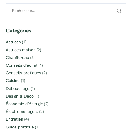
Catégories
Astuces
(1)
Astuces maison
(2)
Chauffe-eau
(2)
Conseils d’achat
(1)
Conseils pratiques
(2)
Cuisine
(1)
Débouchage
(1)
Design & Déco
(1)
Économie d’énergie
(2)
Électroménagers
(2)
Entretien
(4)
Guide pratique
(1)