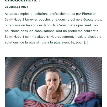
25 JUILLET 2025
Astuces simples et solutions professionnelles par Plombier
Saint-Hubert Un évier bouché, une douche qui ne s’écoule plus,
ou encore un lavabo qui déborde ? Vous n’êtes pas seul. Les
bouchons dans les canalisations sont un problème courant à
Saint-Hubert comme ailleurs. Heureusement, il existe plusieurs
solutions, de la plus simple à la plus avancée, pour […]