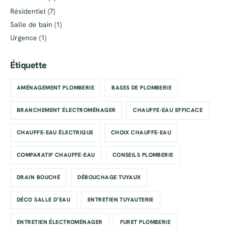
Résidentiel
(7)
Salle de bain
(1)
Urgence
(1)
Étiquette
AMÉNAGEMENT PLOMBERIE
BASES DE PLOMBERIE
BRANCHEMENT ÉLECTROMÉNAGER
CHAUFFE-EAU EFFICACE
CHAUFFE-EAU ÉLECTRIQUE
CHOIX CHAUFFE-EAU
COMPARATIF CHAUFFE-EAU
CONSEILS PLOMBERIE
DRAIN BOUCHÉ
DÉBOUCHAGE TUYAUX
DÉCO SALLE D’EAU
ENTRETIEN TUYAUTERIE
ENTRETIEN ÉLECTROMÉNAGER
FURET PLOMBERIE