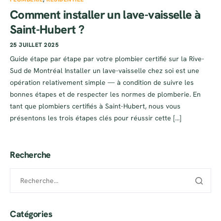
Comment installer un lave-vaisselle à
Saint-Hubert ?
25 JUILLET 2025
Guide étape par étape par votre plombier certifié sur la Rive-
Sud de Montréal Installer un lave-vaisselle chez soi est une
opération relativement simple — à condition de suivre les
bonnes étapes et de respecter les normes de plomberie. En
tant que plombiers certifiés à Saint-Hubert, nous vous
présentons les trois étapes clés pour réussir cette […]
Recherche
Catégories