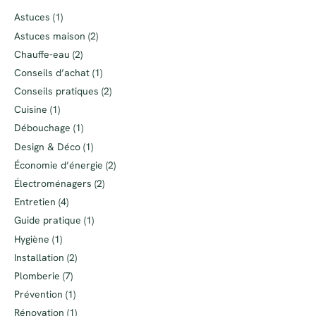
Astuces
(1)
Astuces maison
(2)
Chauffe-eau
(2)
Conseils d’achat
(1)
Conseils pratiques
(2)
Cuisine
(1)
Débouchage
(1)
Design & Déco
(1)
Économie d’énergie
(2)
Électroménagers
(2)
Entretien
(4)
Guide pratique
(1)
Hygiène
(1)
Installation
(2)
Plomberie
(7)
Prévention
(1)
Rénovation
(1)