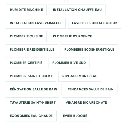
HUMIDITÉ MACHINE
INSTALLATION CHAUFFE-EAU
INSTALLATION LAVE-VAISSELLE
LAVEUSE FRONTALE ODEUR
PLOMBERIE CUISINE
PLOMBERIE D’URGENCE
PLOMBERIE RÉSIDENTIELLE
PLOMBERIE ÉCOÉNERGÉTIQUE
PLOMBIER CERTIFIÉ
PLOMBIER RIVE-SUD
PLOMBIER SAINT-HUBERT
RIVE-SUD MONTRÉAL
RÉNOVATION SALLE DE BAIN
TENDANCES SALLE DE BAIN
TUYAUTERIE SAINT-HUBERT
VINAIGRE BICARBONATE
ÉCONOMIES EAU CHAUDE
ÉVIER BLOQUÉ