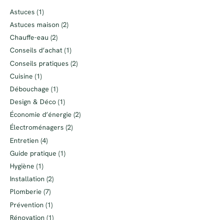
Astuces
(1)
Astuces maison
(2)
Chauffe-eau
(2)
Conseils d’achat
(1)
Conseils pratiques
(2)
Cuisine
(1)
Débouchage
(1)
Design & Déco
(1)
Économie d’énergie
(2)
Électroménagers
(2)
Entretien
(4)
Guide pratique
(1)
Hygiène
(1)
Installation
(2)
Plomberie
(7)
Prévention
(1)
Rénovation
(1)