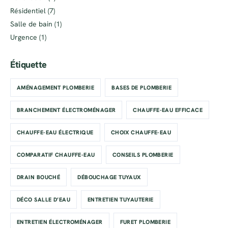
Résidentiel
(7)
Salle de bain
(1)
Urgence
(1)
Étiquette
AMÉNAGEMENT PLOMBERIE
BASES DE PLOMBERIE
BRANCHEMENT ÉLECTROMÉNAGER
CHAUFFE-EAU EFFICACE
CHAUFFE-EAU ÉLECTRIQUE
CHOIX CHAUFFE-EAU
COMPARATIF CHAUFFE-EAU
CONSEILS PLOMBERIE
DRAIN BOUCHÉ
DÉBOUCHAGE TUYAUX
DÉCO SALLE D’EAU
ENTRETIEN TUYAUTERIE
ENTRETIEN ÉLECTROMÉNAGER
FURET PLOMBERIE