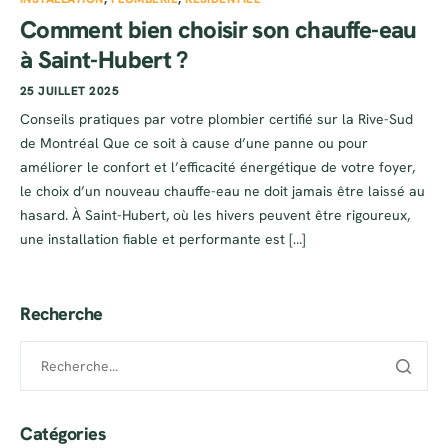
Comment bien choisir son chauffe-eau
à Saint-Hubert ?
25 JUILLET 2025
Conseils pratiques par votre plombier certifié sur la Rive-Sud
de Montréal Que ce soit à cause d’une panne ou pour
améliorer le confort et l’efficacité énergétique de votre foyer,
le choix d’un nouveau chauffe-eau ne doit jamais être laissé au
hasard. À Saint-Hubert, où les hivers peuvent être rigoureux,
une installation fiable et performante est […]
Recherche
Catégories