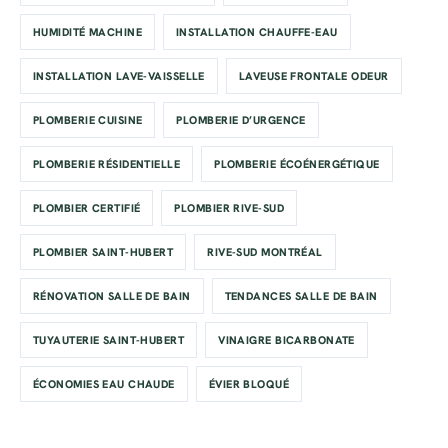
HUMIDITÉ MACHINE
INSTALLATION CHAUFFE-EAU
INSTALLATION LAVE-VAISSELLE
LAVEUSE FRONTALE ODEUR
PLOMBERIE CUISINE
PLOMBERIE D’URGENCE
PLOMBERIE RÉSIDENTIELLE
PLOMBERIE ÉCOÉNERGÉTIQUE
PLOMBIER CERTIFIÉ
PLOMBIER RIVE-SUD
PLOMBIER SAINT-HUBERT
RIVE-SUD MONTRÉAL
RÉNOVATION SALLE DE BAIN
TENDANCES SALLE DE BAIN
TUYAUTERIE SAINT-HUBERT
VINAIGRE BICARBONATE
ÉCONOMIES EAU CHAUDE
ÉVIER BLOQUÉ