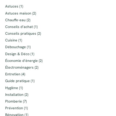
Astuces
(1)
Astuces maison
(2)
Chauffe-eau
(2)
Conseils d’achat
(1)
Conseils pratiques
(2)
Cuisine
(1)
Débouchage
(1)
Design & Déco
(1)
Économie d’énergie
(2)
Électroménagers
(2)
Entretien
(4)
Guide pratique
(1)
Hygiène
(1)
Installation
(2)
Plomberie
(7)
Prévention
(1)
Rénovation
(1)