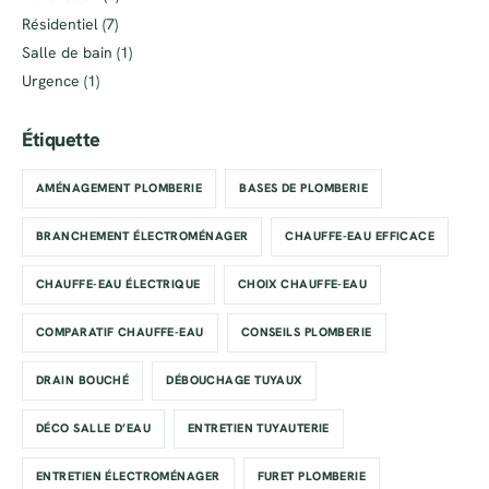
Résidentiel
(7)
Salle de bain
(1)
Urgence
(1)
Étiquette
AMÉNAGEMENT PLOMBERIE
BASES DE PLOMBERIE
BRANCHEMENT ÉLECTROMÉNAGER
CHAUFFE-EAU EFFICACE
CHAUFFE-EAU ÉLECTRIQUE
CHOIX CHAUFFE-EAU
COMPARATIF CHAUFFE-EAU
CONSEILS PLOMBERIE
DRAIN BOUCHÉ
DÉBOUCHAGE TUYAUX
DÉCO SALLE D’EAU
ENTRETIEN TUYAUTERIE
ENTRETIEN ÉLECTROMÉNAGER
FURET PLOMBERIE