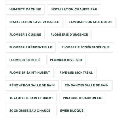
HUMIDITÉ MACHINE
INSTALLATION CHAUFFE-EAU
INSTALLATION LAVE-VAISSELLE
LAVEUSE FRONTALE ODEUR
PLOMBERIE CUISINE
PLOMBERIE D’URGENCE
PLOMBERIE RÉSIDENTIELLE
PLOMBERIE ÉCOÉNERGÉTIQUE
PLOMBIER CERTIFIÉ
PLOMBIER RIVE-SUD
PLOMBIER SAINT-HUBERT
RIVE-SUD MONTRÉAL
RÉNOVATION SALLE DE BAIN
TENDANCES SALLE DE BAIN
TUYAUTERIE SAINT-HUBERT
VINAIGRE BICARBONATE
ÉCONOMIES EAU CHAUDE
ÉVIER BLOQUÉ