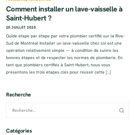
Comment installer un lave-vaisselle à
Saint-Hubert ?
25 JUILLET 2025
Guide étape par étape par votre plombier certifié sur la Rive-
Sud de Montréal Installer un lave-vaisselle chez soi est une
opération relativement simple — à condition de suivre les
bonnes étapes et de respecter les normes de plomberie. En
tant que plombiers certifiés à Saint-Hubert, nous vous
présentons les trois étapes clés pour réussir cette […]
Recherche
Catégories